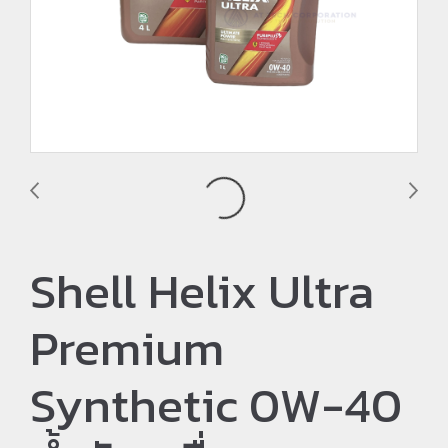
Shell Helix Ultra
Premium
Synthetic 0W-40