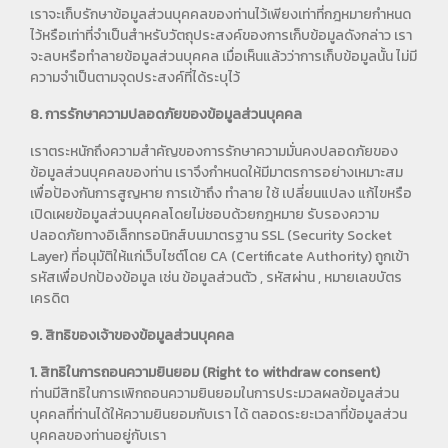
เราจะเก็บรักษาข้อมูลส่วนบุคคลของท่านไว้เพียงเท่าที่กฎหมายกำหนด
ไว้หรือเท่าที่จำเป็นสำหรับวัตถุประสงค์ของการเก็บข้อมูลดังกล่าว เรา
จะลบหรือทำลายข้อมูลส่วนบุคคล เมื่อเห็นแล้วว่าการเก็บข้อมูลนั้น ไม่มี
ความจำเป็นตามจุดประสงค์ที่ได้ระบุไว้
8. การรักษาความปลอดภัยของข้อมูลส่วนบุคคล
เราตระหนักถึงความสำคัญของการรักษาความมั่นคงปลอดภัยของ
ข้อมูลส่วนบุคคลของท่าน เราจึงกำหนดให้มีมาตรการอย่างเหมาะสม
เพื่อป้องกันการสูญหาย การเข้าถึง ทำลาย ใช้ เปลี่ยนแปลง แก้ไขหรือ
เปิดเผยข้อมูลส่วนบุคคลโดยไม่ชอบด้วยกฎหมาย รับรองความ
ปลอดภัยทางอิเล็กทรอนิกส์บนมาตรฐาน SSL (Security Socket
Layer) ที่อนุมัติให้แก่เว็บไซต์โดย CA (Certificate Authority) ถูกเข้า
รหัสเพื่อปกป้องข้อมูล เช่น ข้อมูลส่วนตัว , รหัสผ่าน , หมายเลขบัตร
เครดิต
9. สิทธิของเจ้าของข้อมูลส่วนบุคคล
1. สิทธิในการถอนความยินยอม (Right to withdraw consent)
ท่านมีสิทธิในการเพิกถอนความยินยอมในการประมวลผลข้อมูลส่วน
บุคคลที่ท่านได้ให้ความยินยอมกับเรา ได้ ตลอดระยะเวลาที่ข้อมูลส่วน
บุคคลของท่านอยู่กับเรา