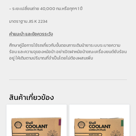
- ระยะเปลี่ยนถ่าย 40,000 กม.หรือทุกๆ 1 ปี
มาตราฐาน JIS K 2234
คำแนะนำ และข้อควรระวัง
ศึกษาคู่มือการใช้รถเกี่ยวกับขั้นตอนการเติมน้ายาระบบระบายความ
ร้อน และความจุของหม้อน้า อย่าเปิดฝาหม้อน้าขณะเครื่องยนต์ยังร้อน
อยู่ ให้เติมตามปริมาณที่จำเป็นโดยไม่ต้องผสมเพิ่ม
สินค้าเกี่ยวข้อง