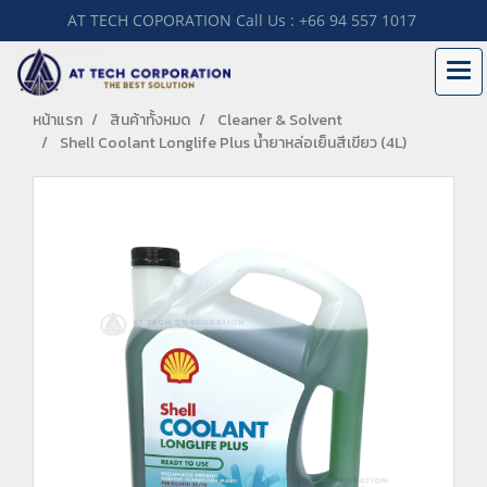
AT TECH COPORATION Call Us : +66 94 557 1017
หน้าแรก
สินค้าทั้งหมด
Cleaner & Solvent
Shell Coolant Longlife Plus น้ำยาหล่อเย็นสีเขียว (4L)