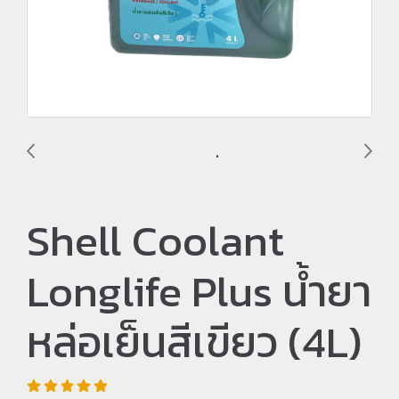
Shell Coolant
Longlife Plus น้ำยา
หล่อเย็นสีเขียว (4L)