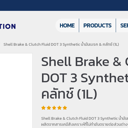
HOME
PRODUCTS
SE
Shell Brake & Clutch Fluid DOT 3 Synthetic น้ำมันเบรค & คลัทช์ (1L)
Shell Brake & 
DOT 3 Syntheti
คลัทช์ (1L)
Shell Brake & Clutch Fluid DOT 3 Synthetic น้ำมั
ผลิตจากสารเคมีสังเคราะห์ที่ไม่ทำอันตรายต่อส่วนต่