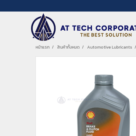
หน้าแรก
สินค้าทั้งหมด
Automotive Lubricants