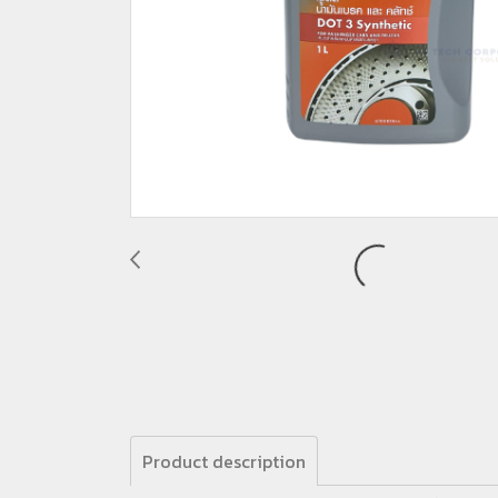
Product description