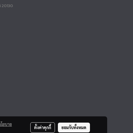
i 20130
นโยบาย
ตั้งค่าคุกกี้
ยอมรับทั้งหมด