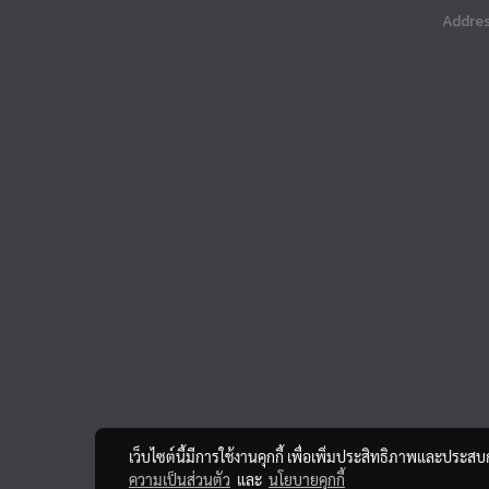
Addres
เว็บไซต์นี้มีการใช้งานคุกกี้ เพื่อเพิ่มประสิทธิภาพและประส
ความเป็นส่วนตัว
และ
นโยบายคุกกี้