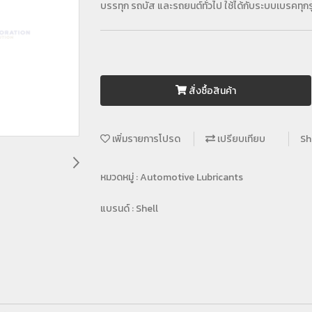
บรรทุก รถบัส และรถยนต์ทั่วไป ใช้ได้กับระบบเบรคทุก
สั่งซื้อสินค้า
เพิ่มรายการโปรด
เปรียบเทียบ
Sh
หมวดหมู่ :
Automotive Lubricants
แบรนด์ :
Shell