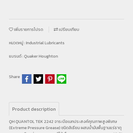
เพิ่มรายการโปรด
เปรียบเทียบ
หมวดหมู่ :
Industrial Lubricants
แบรนด์ :
Quaker Houghton
Share
Product description
QH QUANTOL TEK 2242 จาระบีอเนกประสงค์คุณภาพสูงพิเศษ
(Extreme Pressure Grease) ชนิดลิเธียม ผสมน้ำมันพื้นฐานแร่ธาตุ