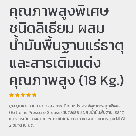
คุณภาพสูงพิเศษ
ชนิดลิเธียม ผสม
น้ำมันพื้นฐานแร่ธาตุ
และสารเติมแต่ง
คุณภาพสูง (18 Kg.)
QH QUANTOL TEK 2242 จาระบีอเนกประสงค์คุณภาพสูงพิเศษ
(Extreme Pressure Grease) ชนิดลิเธียม ผสมน้ำมันพื้นฐานแร่ธาตุ
และสารเติมแต่งคุณภาพสูง มีให้เลือกหลายเกรดตามมาตรฐาน NLGI
2 ขนาด 18 Kg.