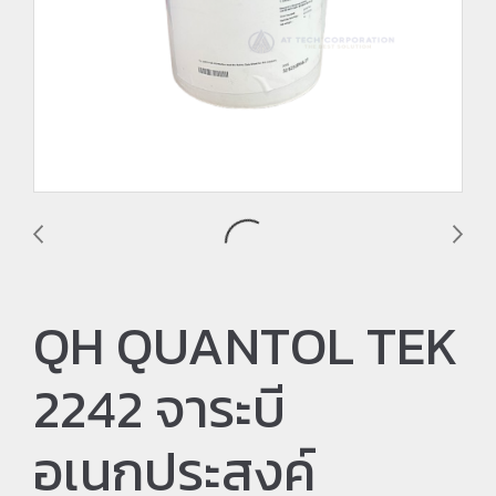
QH QUANTOL TEK
2242 จาระบี
อเนกประสงค์