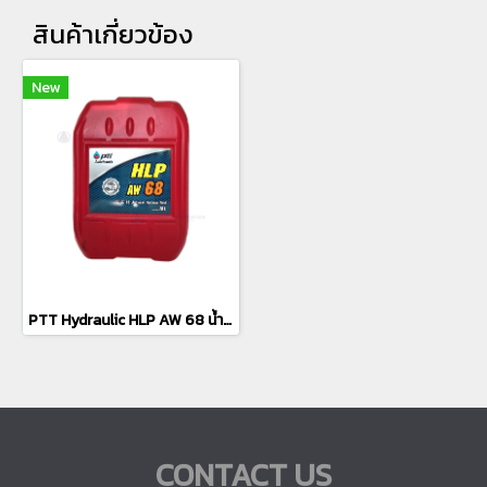
สินค้าเกี่ยวข้อง
New
PTT Hydraulic HLP AW 68 น้ำมันไฮดรอลิกงานอุตสาหกรรม (18L)
CONTACT US