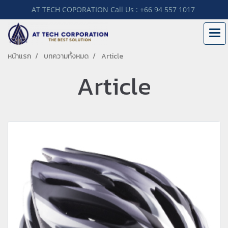
AT TECH COPORATION Call Us : +66 94 557 1017
หน้าแรก
บทความทั้งหมด
Article
Article