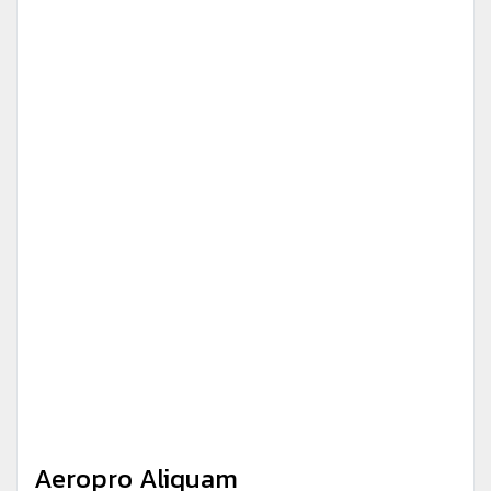
Aeropro Aliquam